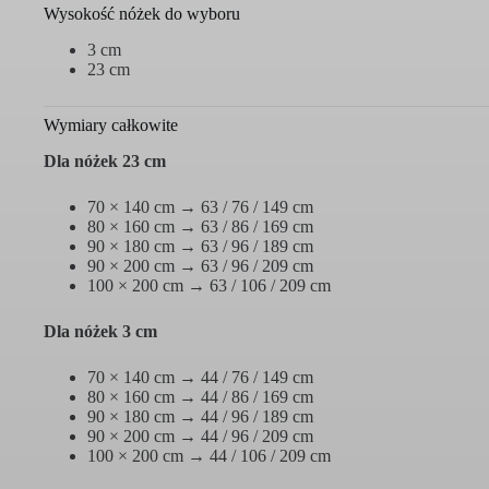
Wysokość nóżek do wyboru
3 cm
23 cm
Wymiary całkowite
Dla nóżek 23 cm
70 × 140 cm → 63 / 76 / 149 cm
80 × 160 cm → 63 / 86 / 169 cm
90 × 180 cm → 63 / 96 / 189 cm
90 × 200 cm → 63 / 96 / 209 cm
100 × 200 cm → 63 / 106 / 209 cm
Dla nóżek 3 cm
70 × 140 cm → 44 / 76 / 149 cm
80 × 160 cm → 44 / 86 / 169 cm
90 × 180 cm → 44 / 96 / 189 cm
90 × 200 cm → 44 / 96 / 209 cm
100 × 200 cm → 44 / 106 / 209 cm