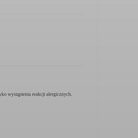
o wystąpienia reakcji alergicznych.