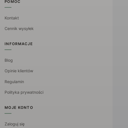
POMOC
Kontakt
Cennik wysyłek
INFORMACJE
Blog
Opinie klientów
Regulamin
Polityka prywatności
MOJE KONTO
Zaloguj się