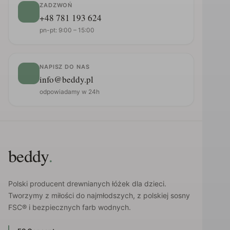
ZADZWOŃ
+48 781 193 624
pn-pt: 9:00 – 15:00
NAPISZ DO NAS
info@beddy.pl
odpowiadamy w 24h
beddy
.
Polski producent drewnianych łóżek dla dzieci.
Tworzymy z miłości do najmłodszych, z polskiej sosny
FSC® i bezpiecznych farb wodnych.