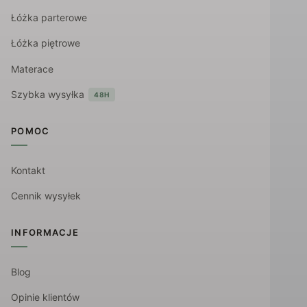
Łóżka parterowe
Łóżka piętrowe
Materace
Szybka wysyłka
48H
POMOC
Kontakt
Cennik wysyłek
INFORMACJE
Blog
Opinie klientów