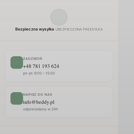
Bezpieczna wysyłka
UBEZPIECZONA PRZESYŁKA
ZADZWOŃ
+48 781 193 624
pn-pt: 9:00 – 15:00
NAPISZ DO NAS
info@beddy.pl
odpowiadamy w 24h