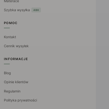
Materace
Szybka wysyłka
48H
POMOC
Kontakt
Cennik wysyłek
INFORMACJE
Blog
Opinie klientów
Regulamin
Polityka prywatności