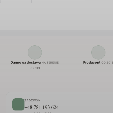
Darmowa dostawa
Producent
NA TERENIE
OD 201
POLSKI
ZADZWOŃ
+48 781 193 624