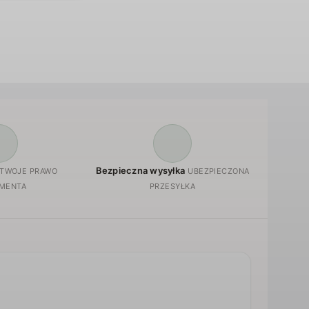
Bezpieczna wysyłka
TWOJE PRAWO
UBEZPIECZONA
MENTA
PRZESYŁKA