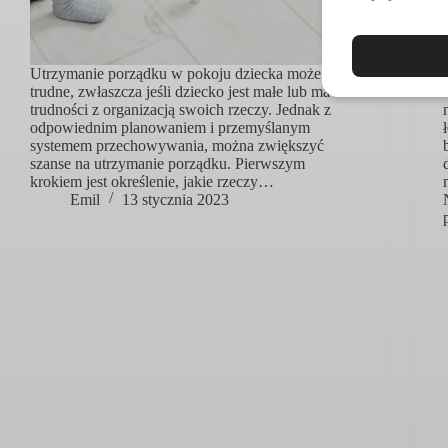
Utrzymanie porządku w pokoju dziecka może być
trudne, zwłaszcza jeśli dziecko jest małe lub ma
trudności z organizacją swoich rzeczy. Jednak z
odpowiednim planowaniem i przemyślanym
systemem przechowywania, można zwiększyć
szanse na utrzymanie porządku. Pierwszym
krokiem jest określenie, jakie rzeczy…
Emil
13 stycznia 2023