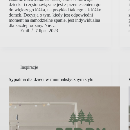
dziecka i często związane jest z przeniesieniem go
do większego łóżka, na przykład takiego jak łóżko
domek. Decyzja o tym, kiedy jest odpowiedni
moment na samodzielne spanie, jest indywidualna
dla każdej rodziny. Nie…
Emil
7 lipca 2023
Inspiracje
Sypialnia dla dzieci w minimalistycznym stylu