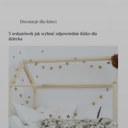
Decoracje dla dzieci
5 wskazówek jak wybrać odpowiednie łóżko dla
dziecka